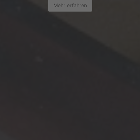
Mehr erfahren