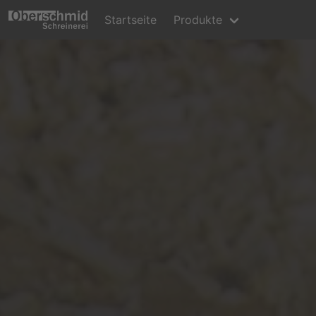
Startseite
Produkte