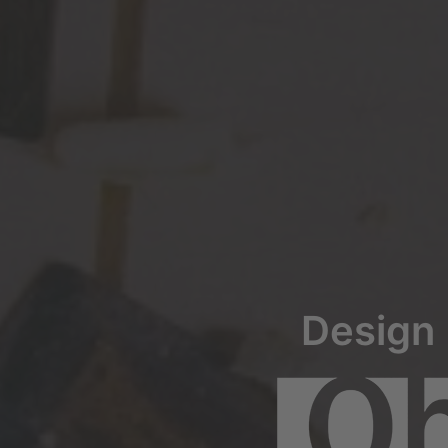
Design 