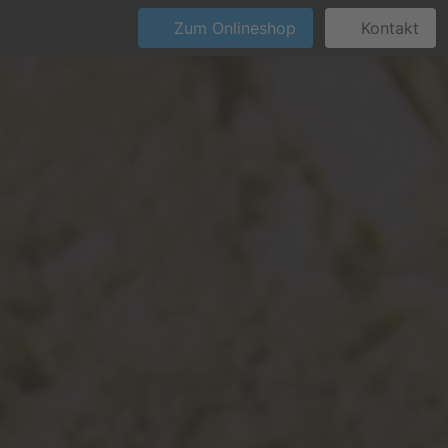
Zum Onlineshop
Kontakt