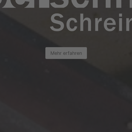
Mehr erfahren