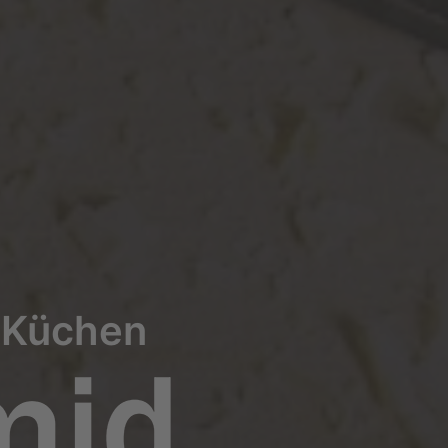
| Küchen