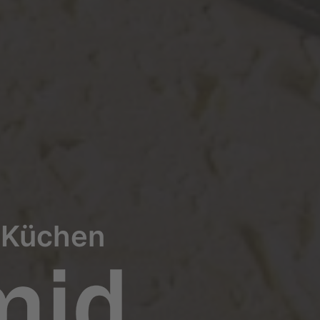
| Küchen