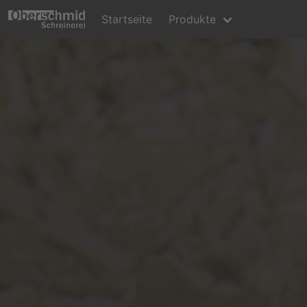
Startseite
Produkte