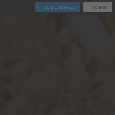
Zum Onlineshop
Kontakt