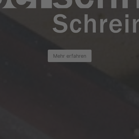
Mehr erfahren