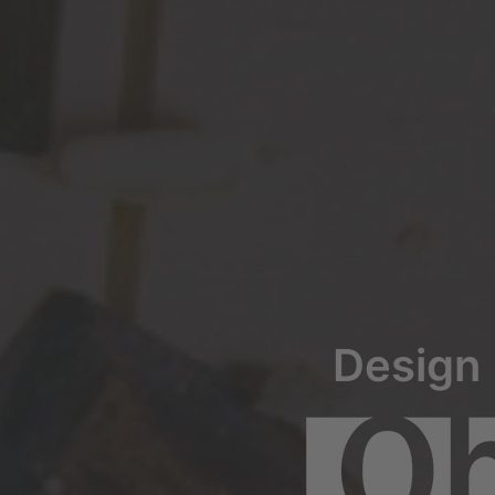
Design 