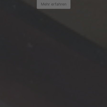
Mehr erfahren