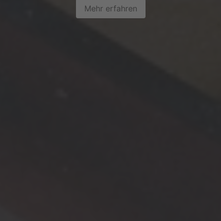
Mehr erfahren